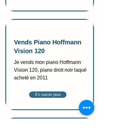
Vente
Vends Piano Hoffmann
Vision 120
Je vends mon piano Hoffmann
Vision 120, piano droit noir laqué
acheté en 2011
En savoir plus
Don