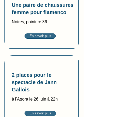
Une paire de chaussures
femme pour flamenco
Noires, pointure 36
En savoir plus
Vente
2 places pour le
spectacle de Jann
Gallois
à l'Agora le 26 juin à 22h
En savoir plus