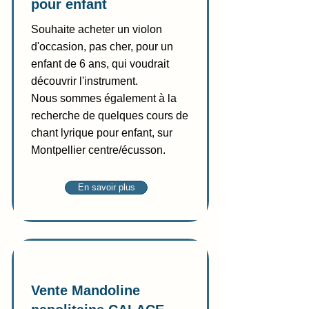
pour enfant
Souhaite acheter un violon
d'occasion, pas cher, pour un
enfant de 6 ans, qui voudrait
découvrir l'instrument.
Nous sommes également à la
recherche de quelques cours de
chant lyrique pour enfant, sur
Montpellier centre/écusson.
En savoir plus
Vente
Vente Mandoline