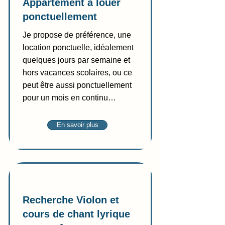
Appartement à louer
ponctuellement
Je propose de préférence, une
location ponctuelle, idéalement
quelques jours par semaine et
hors vacances scolaires, ou ce
peut être aussi ponctuellement
pour un mois en continu…
En savoir plus
Recherche
Recherche Violon et
cours de chant lyrique