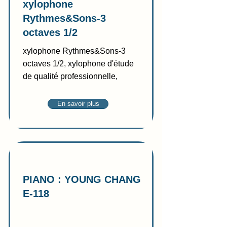
xylophone
Rythmes&Sons-3
octaves 1/2
xylophone Rythmes&Sons-3
octaves 1/2, xylophone d'étude
de qualité professionnelle,
En savoir plus
Vente
PIANO : YOUNG CHANG
E-118